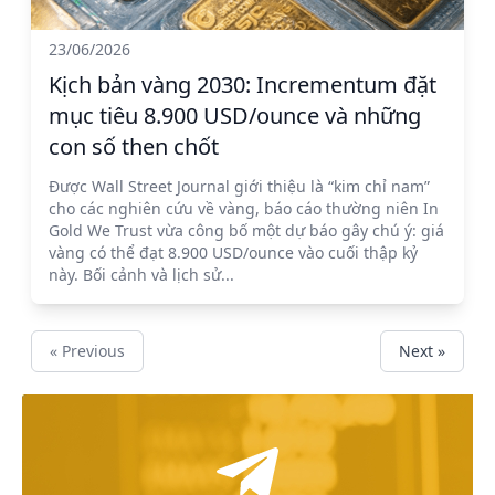
23/06/2026
Kịch bản vàng 2030: Incrementum đặt
mục tiêu 8.900 USD/ounce và những
con số then chốt
Được Wall Street Journal giới thiệu là “kim chỉ nam”
cho các nghiên cứu về vàng, báo cáo thường niên In
Gold We Trust vừa công bố một dự báo gây chú ý: giá
vàng có thể đạt 8.900 USD/ounce vào cuối thập kỷ
này. Bối cảnh và lịch sử...
« Previous
Next »