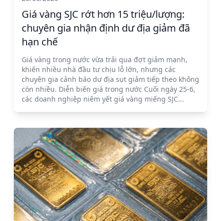
Giá vàng SJC rớt hơn 15 triệu/lượng:
chuyên gia nhận định dư địa giảm đã
hạn chế
Giá vàng trong nước vừa trải qua đợt giảm mạnh,
khiến nhiều nhà đầu tư chịu lỗ lớn, nhưng các
chuyên gia cảnh báo dư địa sụt giảm tiếp theo không
còn nhiều. Diễn biến giá trong nước Cuối ngày 25-6,
các doanh nghiệp niêm yết giá vàng miếng SJC...