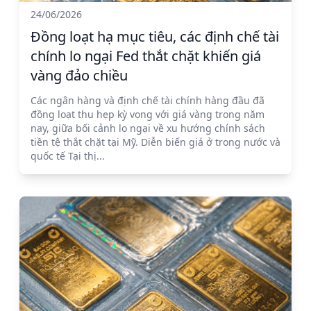
24/06/2026
Đồng loạt hạ mục tiêu, các định chế tài
chính lo ngại Fed thắt chặt khiến giá
vàng đảo chiều
Các ngân hàng và định chế tài chính hàng đầu đã
đồng loạt thu hẹp kỳ vọng với giá vàng trong năm
nay, giữa bối cảnh lo ngại về xu hướng chính sách
tiền tệ thắt chặt tại Mỹ. Diễn biến giá ở trong nước và
quốc tế Tại thị...