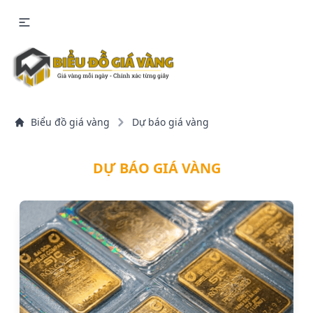
Biểu đồ giá vàng
Dự báo giá vàng
DỰ BÁO GIÁ VÀNG