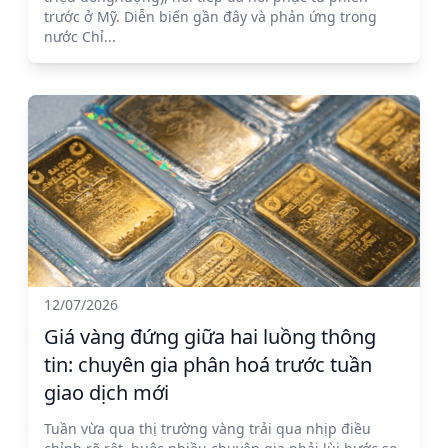
trước ở Mỹ. Diễn biến gần đây và phản ứng trong
nước Chỉ...
12/07/2026
Giá vàng đứng giữa hai luồng thông
tin: chuyên gia phân hoá trước tuần
giao dịch mới
Tuần vừa qua thị trường vàng trải qua nhịp điều