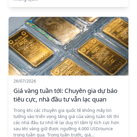
26/07/2026
Giá vàng tuần tới: Chuyên gia dự báo
tiêu cực, nhà đầu tư vẫn lạc quan
Trong khi các chuyên gia quốc tế không mấy tin
tưởng vào triển vọng tăng giá của vàng tuần tới thì
các nhà đầu tư nhỏ lẻ lại duy trì tâm lý tích cực hơn
sau khi vàng giữ được ngưỡng 4.000 USD/ounce
trong tuần qua. Trong tuần trước, giá...