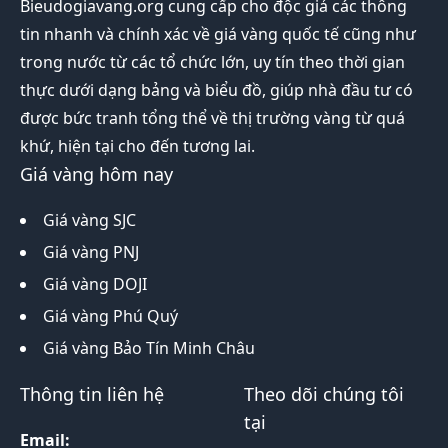
Bieudogiavang.org
cung cấp cho độc giả các thông
tin nhanh và chính xác về giá vàng quốc tế cũng như
trong nước từ các tổ chức lớn, uy tín theo thời gian
thực dưới dạng bảng và biểu đồ, giúp nhà đầu tư có
được bức tranh tổng thể về thị trường vàng từ quá
khứ, hiện tại cho đến tương lai.
Giá vàng hôm nay
Giá vàng SJC
Giá vàng PNJ
Giá vàng DOJI
Giá vàng Phú Quý
Giá vàng Bảo Tín Minh Châu
Thông tin liên hệ
Theo dõi chúng tôi
tại
Email: