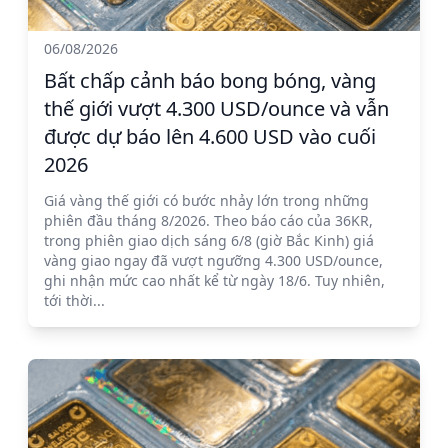
06/08/2026
Bất chấp cảnh báo bong bóng, vàng
thế giới vượt 4.300 USD/ounce và vẫn
được dự báo lên 4.600 USD vào cuối
2026
Giá vàng thế giới có bước nhảy lớn trong những
phiên đầu tháng 8/2026. Theo báo cáo của 36KR,
trong phiên giao dịch sáng 6/8 (giờ Bắc Kinh) giá
vàng giao ngay đã vượt ngưỡng 4.300 USD/ounce,
ghi nhận mức cao nhất kể từ ngày 18/6. Tuy nhiên,
tới thời...