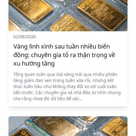
02/08/2026
Vàng lình xình sau tuần nhiều biến
động: chuyên gia tỏ ra thận trọng về
xu hướng tăng
Tổng quan tuần qua Giá vàng trải qua nhiều phiên
tăng giảm đan xen trong tuần vừa rồi, nhưng kết
thúc tuần hầu như không thay đổi so với cuối tuần
liền trước. Các chuyên gia và nhà đầu tư nhìn chung
cho rằng chưa đủ dữ liệu để xác...