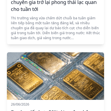
chuyên gia trở lại phong thái lạc quan
cho tuần tới
Thị trường vàng vừa chấm dứt chuỗi ba tuần giảm
liên tiếp bằng một tuần tăng đáng kể, và nhiều
chuyên gia đã quay lại dự báo tích cực cho diễn biến
giá trong tuần tới. Diễn biến giá trong nước: Kết thúc
tuần giao dịch, giá vàng trong nước...
26/06/2026