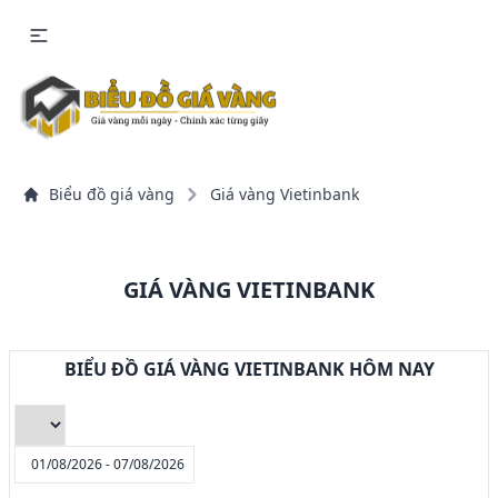
Biểu đồ giá vàng
Giá vàng Vietinbank
GIÁ VÀNG VIETINBANK
BIỂU ĐỒ GIÁ VÀNG VIETINBANK HÔM NAY
01/08/2026 - 07/08/2026