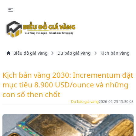
Biểu đồ giá vàng
Dự báo giá vàng
Kịch bản vàng 20
Kịch bản vàng 2030: Incrementum đặt
mục tiêu 8.900 USD/ounce và những
con số then chốt
Dự báo giá vàng
2026-06-23 15:30:08