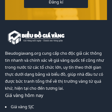
Đăng kí
Bieudogiavang.org
cung cấp cho độc giả các thông
tin nhanh và chính xác về giá vàng quốc tế cũng như
trong nước từ các tổ chức lớn, uy tín theo thời gian
thực dưới dạng bảng và biểu đồ, giúp nhà đầu tư có
được bức tranh tổng thể về thị trường vàng từ quá
khứ, hiện tại cho đến tương lai.
Giá vàng hôm nay
Giá vàng SJC