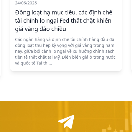
24/06/2026
Đồng loạt hạ mục tiêu, các định chế
tài chính lo ngại Fed thắt chặt khiến
giá vàng đảo chiều
Các ngân hàng và định chế tài chính hàng đầu đã
đồng loạt thu hẹp kỳ vọng với giá vàng trong năm
nay, giữa bối cảnh lo ngại về xu hướng chính sách
tiền tệ thắt chặt tại Mỹ. Diễn biến giá ở trong nước
và quốc tế Tại thị...