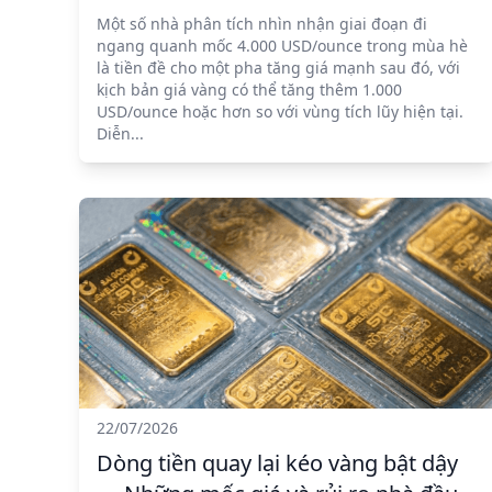
Một số nhà phân tích nhìn nhận giai đoạn đi
ngang quanh mốc 4.000 USD/ounce trong mùa hè
là tiền đề cho một pha tăng giá mạnh sau đó, với
kịch bản giá vàng có thể tăng thêm 1.000
USD/ounce hoặc hơn so với vùng tích lũy hiện tại.
Diễn...
22/07/2026
Dòng tiền quay lại kéo vàng bật dậy