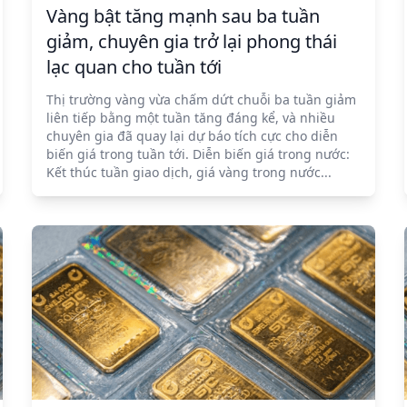
Vàng bật tăng mạnh sau ba tuần
giảm, chuyên gia trở lại phong thái
lạc quan cho tuần tới
Thị trường vàng vừa chấm dứt chuỗi ba tuần giảm
liên tiếp bằng một tuần tăng đáng kể, và nhiều
chuyên gia đã quay lại dự báo tích cực cho diễn
biến giá trong tuần tới. Diễn biến giá trong nước:
Kết thúc tuần giao dịch, giá vàng trong nước...