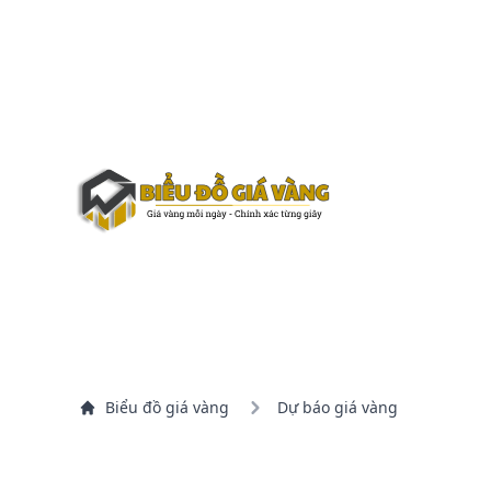
Biểu đồ giá vàng
Dự báo giá vàng