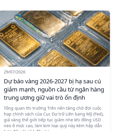
29/07/2026
Dự báo vàng 2026-2027 bị hạ sau cú
giảm mạnh, nguồn cầu từ ngân hàng
trung ương giữ vai trò ổn định
Tổng quan thị trường Trên nền tảng chờ đợi cuộc
họp chính sách của Cục Dự trữ Liên bang Mỹ (Fed),
giá vàng thế giới tiếp tục giảm nhẹ khi đồng USD
neo ở mức cao, làm kim loại quý này kém hấp dẫn