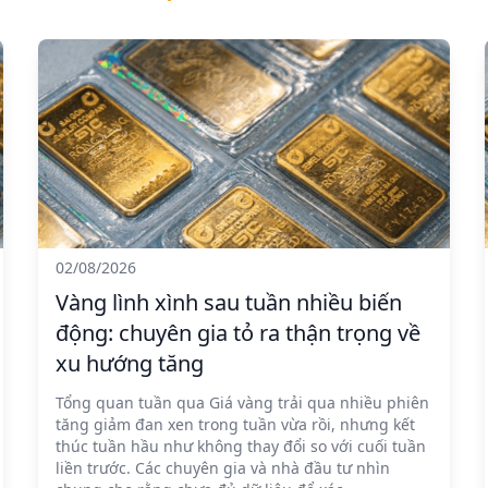
02/08/2026
Vàng lình xình sau tuần nhiều biến
động: chuyên gia tỏ ra thận trọng về
xu hướng tăng
Tổng quan tuần qua Giá vàng trải qua nhiều phiên
tăng giảm đan xen trong tuần vừa rồi, nhưng kết
thúc tuần hầu như không thay đổi so với cuối tuần
liền trước. Các chuyên gia và nhà đầu tư nhìn