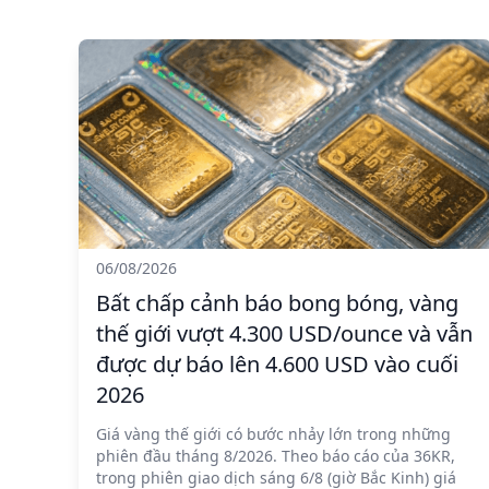
06/08/2026
Bất chấp cảnh báo bong bóng, vàng
thế giới vượt 4.300 USD/ounce và vẫn
được dự báo lên 4.600 USD vào cuối
2026
Giá vàng thế giới có bước nhảy lớn trong những
phiên đầu tháng 8/2026. Theo báo cáo của 36KR,
trong phiên giao dịch sáng 6/8 (giờ Bắc Kinh) giá