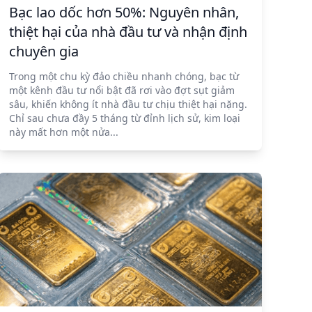
Bạc lao dốc hơn 50%: Nguyên nhân,
thiệt hại của nhà đầu tư và nhận định
chuyên gia
Trong một chu kỳ đảo chiều nhanh chóng, bạc từ
một kênh đầu tư nổi bật đã rơi vào đợt sụt giảm
sâu, khiến không ít nhà đầu tư chịu thiệt hại nặng.
Chỉ sau chưa đầy 5 tháng từ đỉnh lịch sử, kim loại
này mất hơn một nửa...