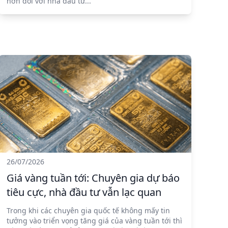
hơn đối với nhà đầu tư...
26/07/2026
Giá vàng tuần tới: Chuyên gia dự báo
tiêu cực, nhà đầu tư vẫn lạc quan
Trong khi các chuyên gia quốc tế không mấy tin
tưởng vào triển vọng tăng giá của vàng tuần tới thì