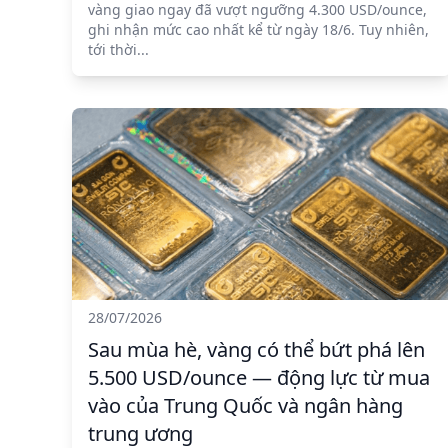
vàng giao ngay đã vượt ngưỡng 4.300 USD/ounce,
ghi nhận mức cao nhất kể từ ngày 18/6. Tuy nhiên,
tới thời...
28/07/2026
Sau mùa hè, vàng có thể bứt phá lên
5.500 USD/ounce — động lực từ mua
vào của Trung Quốc và ngân hàng
trung ương