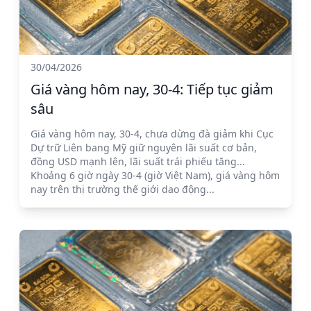
30/04/2026
Giá vàng hôm nay, 30-4: Tiếp tục giảm
sâu
Giá vàng hôm nay, 30-4, chưa dừng đà giảm khi Cục
Dự trữ Liên bang Mỹ giữ nguyên lãi suất cơ bản,
đồng USD mạnh lên, lãi suất trái phiếu tăng...
Khoảng 6 giờ ngày 30-4 (giờ Việt Nam), giá vàng hôm
nay trên thị trường thế giới dao động...