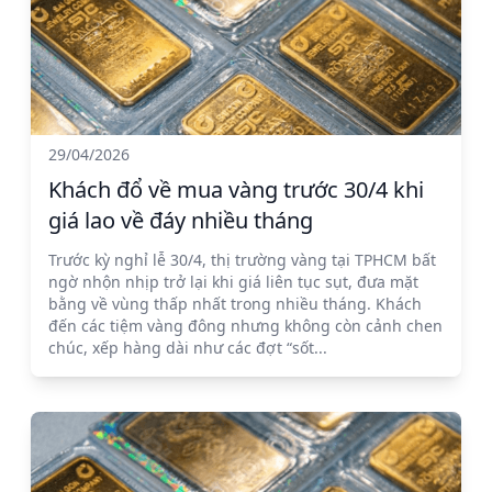
29/04/2026
Khách đổ về mua vàng trước 30/4 khi
giá lao về đáy nhiều tháng
Trước kỳ nghỉ lễ 30/4, thị trường vàng tại TPHCM bất
ngờ nhộn nhịp trở lại khi giá liên tục sụt, đưa mặt
bằng về vùng thấp nhất trong nhiều tháng. Khách
đến các tiệm vàng đông nhưng không còn cảnh chen
chúc, xếp hàng dài như các đợt “sốt...