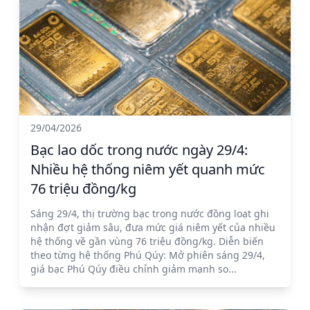
29/04/2026
Bạc lao dốc trong nước ngày 29/4:
Nhiều hệ thống niêm yết quanh mức
76 triệu đồng/kg
Sáng 29/4, thị trường bạc trong nước đồng loạt ghi
nhận đợt giảm sâu, đưa mức giá niêm yết của nhiều
hệ thống về gần vùng 76 triệu đồng/kg. Diễn biến
theo từng hệ thống Phú Qúy: Mở phiên sáng 29/4,
giá bạc Phú Qúy điều chỉnh giảm mạnh so...