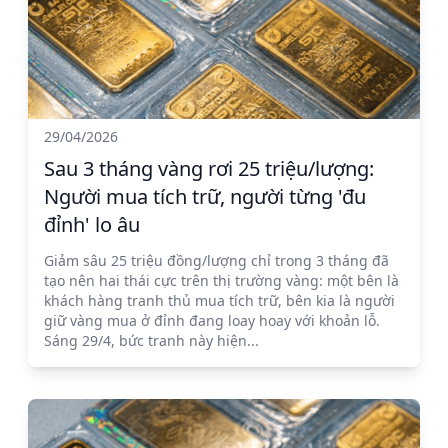
29/04/2026
Sau 3 tháng vàng rơi 25 triệu/lượng:
Người mua tích trữ, người từng 'đu
đỉnh' lo âu
Giảm sâu 25 triệu đồng/lượng chỉ trong 3 tháng đã
tạo nên hai thái cực trên thị trường vàng: một bên là
khách hàng tranh thủ mua tích trữ, bên kia là người
giữ vàng mua ở đỉnh đang loay hoay với khoản lỗ.
Sáng 29/4, bức tranh này hiện...