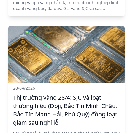
miếng và giá vàng nhẫn tại nhiều doanh nghiệp kinh
doanh vàng bạc, đá quý. Giá vàng SJC và các...
28/04/2026
Thị trường vàng 28/4: SJC và loạt
thương hiệu (Doji, Bảo Tín Minh Châu,
Bảo Tín Mạnh Hải, Phú Quý) đồng loạt
giảm sau nghỉ lễ