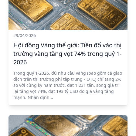
29/04/2026
Hội đồng Vàng thế giới: Tiền đổ vào thị
trường vàng tăng vọt 74% trong quý 1-
2026
Trong quý 1-2026, dù nhu cầu vàng (bao gồm cả giao
dịch trên thị trường phi tập trung - OTC) chỉ tăng 2%
so với cùng kỳ năm trước, đạt 1.231 tấn, song giá trị
lại tăng vọt 74%, đạt 193 tỷ USD do giá vàng tăng
mạnh. Nhận định...