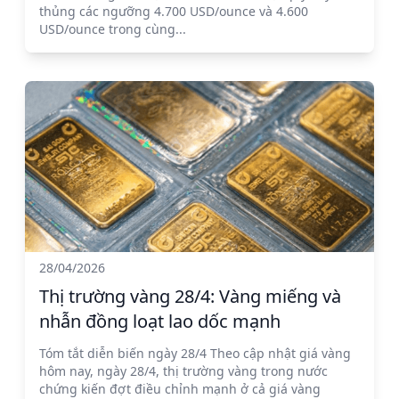
thủng các ngưỡng 4.700 USD/ounce và 4.600
USD/ounce trong cùng...
28/04/2026
Thị trường vàng 28/4: Vàng miếng và
nhẫn đồng loạt lao dốc mạnh
Tóm tắt diễn biến ngày 28/4 Theo cập nhật giá vàng
hôm nay, ngày 28/4, thị trường vàng trong nước
chứng kiến đợt điều chỉnh mạnh ở cả giá vàng