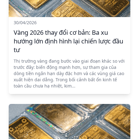
30/04/2026
Vàng 2026 thay đổi cơ bản: Ba xu
hướng lớn định hình lại chiến lược đầu
tư
Thị trường vàng đang bước vào giai đoạn khác so với
trước đây: biến động mạnh hơn, sự tham gia của
dòng tiền ngắn hạn dày đặc hơn và các vùng giá cao
xuất hiện dai dẳng. Trong bối cảnh bất ổn kinh tế
toàn cầu chưa hạ nhiệt, kim...