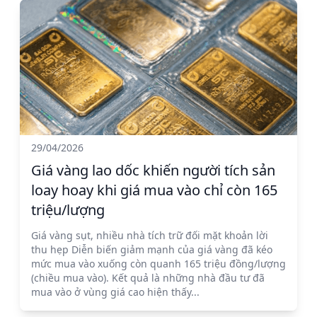
29/04/2026
Giá vàng lao dốc khiến người tích sản
loay hoay khi giá mua vào chỉ còn 165
triệu/lượng
Giá vàng sụt, nhiều nhà tích trữ đối mặt khoản lời
thu hẹp Diễn biến giảm mạnh của giá vàng đã kéo
mức mua vào xuống còn quanh 165 triệu đồng/lượng
(chiều mua vào). Kết quả là những nhà đầu tư đã
mua vào ở vùng giá cao hiện thấy...