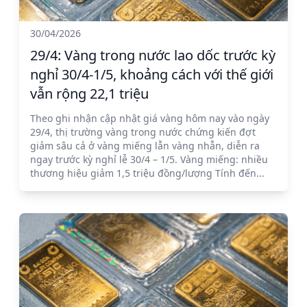
30/04/2026
29/4: Vàng trong nước lao dốc trước kỳ
nghỉ 30/4-1/5, khoảng cách với thế giới
vẫn rộng 22,1 triệu
Theo ghi nhận cập nhật giá vàng hôm nay vào ngày
29/4, thị trường vàng trong nước chứng kiến đợt
giảm sâu cả ở vàng miếng lẫn vàng nhẫn, diễn ra
ngay trước kỳ nghỉ lễ 30/4 – 1/5. Vàng miếng: nhiều
thương hiệu giảm 1,5 triệu đồng/lượng Tính đến...