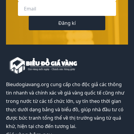
Đăng kí
Bieudogiavang.org
cung cấp cho độc giả các thông
tin nhanh và chính xác về giá vàng quốc tế cũng như
trong nước từ các tổ chức lớn, uy tín theo thời gian
thực dưới dạng bảng và biểu đồ, giúp nhà đầu tư có
được bức tranh tổng thể về thị trường vàng từ quá
khứ, hiện tại cho đến tương lai.