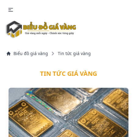
Biểu đồ giá vàng
Tin tức giá vàng
TIN TỨC GIÁ VÀNG