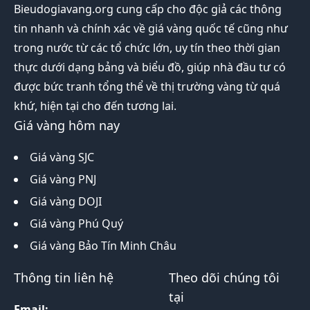
Bieudogiavang.org
cung cấp cho độc giả các thông
tin nhanh và chính xác về giá vàng quốc tế cũng như
trong nước từ các tổ chức lớn, uy tín theo thời gian
thực dưới dạng bảng và biểu đồ, giúp nhà đầu tư có
được bức tranh tổng thể về thị trường vàng từ quá
khứ, hiện tại cho đến tương lai.
Giá vàng hôm nay
Giá vàng SJC
Giá vàng PNJ
Giá vàng DOJI
Giá vàng Phú Quý
Giá vàng Bảo Tín Minh Châu
Thông tin liên hệ
Theo dõi chúng tôi
tại
Email: