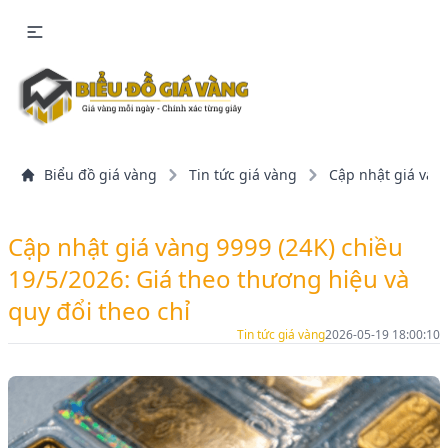
Biểu đồ giá vàng
Tin tức giá vàng
Cập nhật giá vàng
Cập nhật giá vàng 9999 (24K) chiều
19/5/2026: Giá theo thương hiệu và
quy đổi theo chỉ
Tin tức giá vàng
2026-05-19 18:00:10