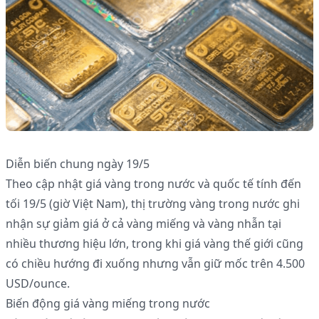
Diễn biến chung ngày 19/5
Theo cập nhật giá vàng trong nước và quốc tế tính đến
tối 19/5 (giờ Việt Nam), thị trường vàng trong nước ghi
nhận sự giảm giá ở cả vàng miếng và vàng nhẫn tại
nhiều thương hiệu lớn, trong khi giá vàng thế giới cũng
có chiều hướng đi xuống nhưng vẫn giữ mốc trên 4.500
USD/ounce.
Biến động giá vàng miếng trong nước