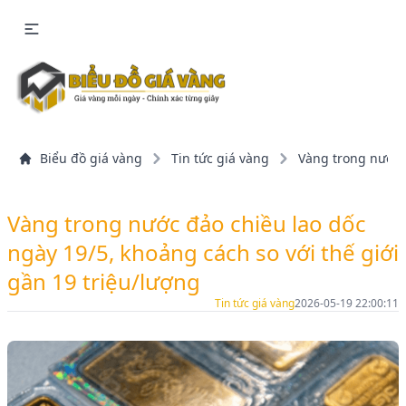
Biểu đồ giá vàng
Tin tức giá vàng
Vàng trong nước đ
Vàng trong nước đảo chiều lao dốc
ngày 19/5, khoảng cách so với thế giới
gần 19 triệu/lượng
Tin tức giá vàng
2026-05-19 22:00:11