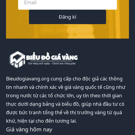
Đăng kí
Bieudogiavang.org
cung cấp cho độc giả các thông
tin nhanh và chính xác về giá vàng quốc tế cũng như
trong nước từ các tổ chức lớn, uy tín theo thời gian
thực dưới dạng bảng và biểu đồ, giúp nhà đầu tư có
được bức tranh tổng thể về thị trường vàng từ quá
khứ, hiện tại cho đến tương lai.
Giá vàng hôm nay