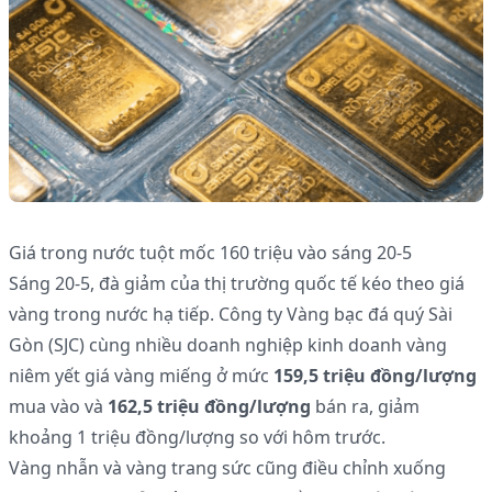
Giá trong nước tuột mốc 160 triệu vào sáng 20-5
Sáng 20-5, đà giảm của thị trường quốc tế kéo theo giá
vàng trong nước hạ tiếp. Công ty Vàng bạc đá quý Sài
Gòn (SJC) cùng nhiều doanh nghiệp kinh doanh vàng
niêm yết giá vàng miếng ở mức
159,5 triệu đồng/lượng
mua vào và
162,5 triệu đồng/lượng
bán ra, giảm
khoảng 1 triệu đồng/lượng so với hôm trước.
Vàng nhẫn và vàng trang sức cũng điều chỉnh xuống