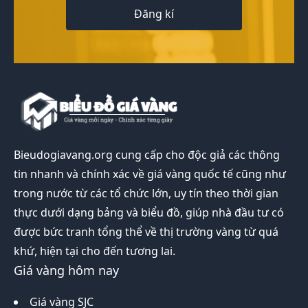
Đăng kí
Bieudogiavang.org
cung cấp cho độc giả các thông
tin nhanh và chính xác về giá vàng quốc tế cũng như
trong nước từ các tổ chức lớn, uy tín theo thời gian
thực dưới dạng bảng và biểu đồ, giúp nhà đầu tư có
được bức tranh tổng thể về thị trường vàng từ quá
khứ, hiện tại cho đến tương lai.
Giá vàng hôm nay
Giá vàng SJC