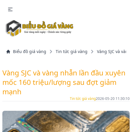
Biểu đồ giá vàng
Tin tức giá vàng
Vàng SJC và vàng
Vàng SJC và vàng nhẫn lần đầu xuyên
mốc 160 triệu/lượng sau đợt giảm
mạnh
Tin tức giá vàng
2026-05-20 11:30:10