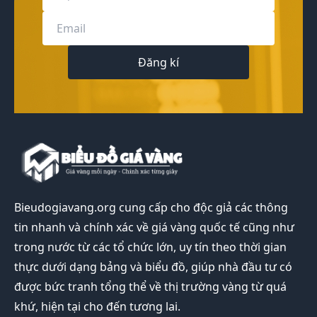
Đăng kí
Bieudogiavang.org
cung cấp cho độc giả các thông
tin nhanh và chính xác về giá vàng quốc tế cũng như
trong nước từ các tổ chức lớn, uy tín theo thời gian
thực dưới dạng bảng và biểu đồ, giúp nhà đầu tư có
được bức tranh tổng thể về thị trường vàng từ quá
khứ, hiện tại cho đến tương lai.