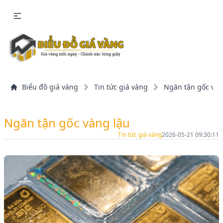
Biểu đồ giá vàng
Tin tức giá vàng
Ngăn tận gốc vàn
Ngăn tận gốc vàng lậu
Tin tức giá vàng
2026-05-21 09:30:11