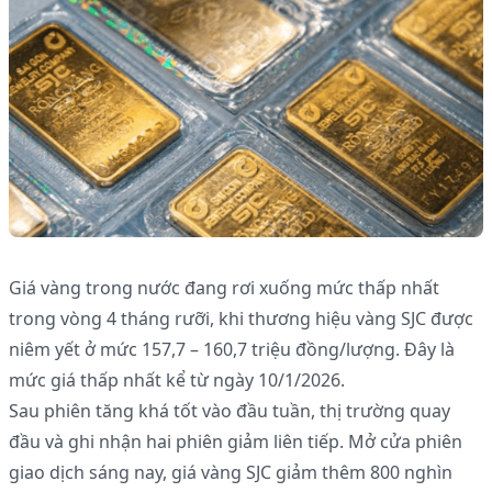
Giá vàng trong nước đang rơi xuống mức thấp nhất
trong vòng 4 tháng rưỡi, khi thương hiệu vàng SJC được
niêm yết ở mức 157,7 – 160,7 triệu đồng/lượng. Đây là
mức giá thấp nhất kể từ ngày 10/1/2026.
Sau phiên tăng khá tốt vào đầu tuần, thị trường quay
đầu và ghi nhận hai phiên giảm liên tiếp. Mở cửa phiên
giao dịch sáng nay, giá vàng SJC giảm thêm 800 nghìn