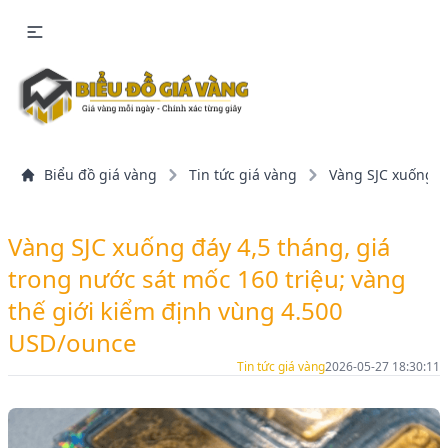
Biểu đồ giá vàng
Tin tức giá vàng
Vàng SJC xuống đá
Vàng SJC xuống đáy 4,5 tháng, giá
trong nước sát mốc 160 triệu; vàng
thế giới kiểm định vùng 4.500
USD/ounce
Tin tức giá vàng
2026-05-27 18:30:11