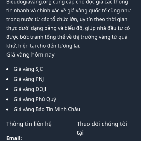
Bieudogiavang.org
cung cấp cho độc giả các thông
tin nhanh và chính xác về giá vàng quốc tế cũng như
trong nước từ các tổ chức lớn, uy tín theo thời gian
thực dưới dạng bảng và biểu đồ, giúp nhà đầu tư có
được bức tranh tổng thể về thị trường vàng từ quá
khứ, hiện tại cho đến tương lai.
Giá vàng hôm nay
Giá vàng SJC
Giá vàng PNJ
Giá vàng DOJI
Giá vàng Phú Quý
Giá vàng Bảo Tín Minh Châu
Thông tin liên hệ
Theo dõi chúng tôi
tại
Email: