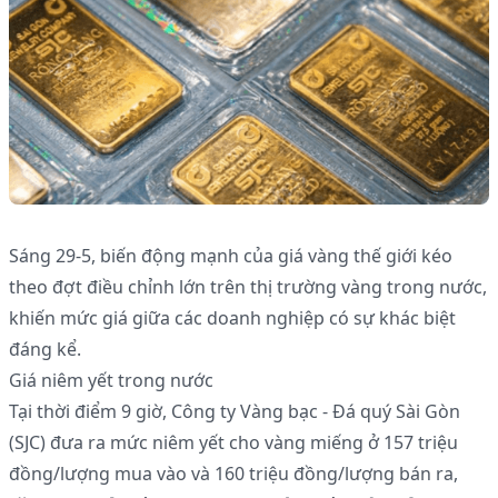
Sáng 29-5, biến động mạnh của giá vàng thế giới kéo
theo đợt điều chỉnh lớn trên thị trường vàng trong nước,
khiến mức giá giữa các doanh nghiệp có sự khác biệt
đáng kể.
Giá niêm yết trong nước
Tại thời điểm 9 giờ, Công ty Vàng bạc - Đá quý Sài Gòn
(SJC) đưa ra mức niêm yết cho vàng miếng ở 157 triệu
đồng/lượng mua vào và 160 triệu đồng/lượng bán ra,