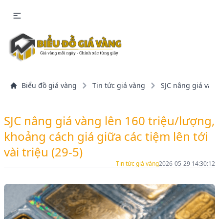
Biểu đồ giá vàng
Tin tức giá vàng
SJC nâng giá vàng
SJC nâng giá vàng lên 160 triệu/lượng,
khoảng cách giá giữa các tiệm lên tới
vài triệu (29-5)
Tin tức giá vàng
2026-05-29 14:30:12