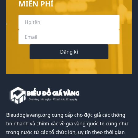
MIỄN PHÍ
Đăng kí
Bieudogiavang.org
cung cấp cho độc giả các thông
tin nhanh và chính xác về giá vàng quốc tế cũng như
trong nước từ các tổ chức lớn, uy tín theo thời gian