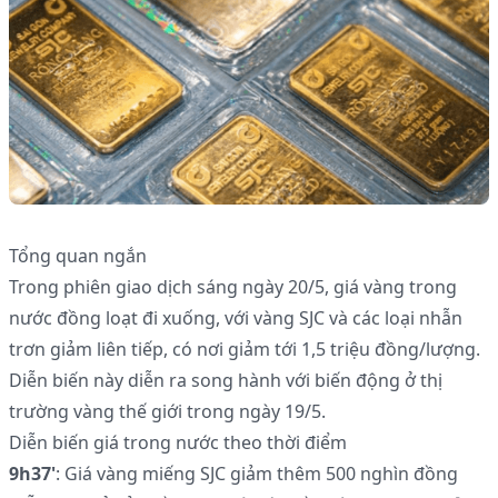
Tổng quan ngắn
Trong phiên giao dịch sáng ngày 20/5, giá vàng trong
nước đồng loạt đi xuống, với vàng SJC và các loại nhẫn
trơn giảm liên tiếp, có nơi giảm tới 1,5 triệu đồng/lượng.
Diễn biến này diễn ra song hành với biến động ở thị
trường vàng thế giới trong ngày 19/5.
Diễn biến giá trong nước theo thời điểm
9h37'
: Giá vàng miếng SJC giảm thêm 500 nghìn đồng