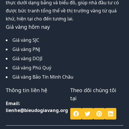
thực dưới dạng bảng và biểu đồ, giúp nhà đầu tư có
được bức tranh tổng thể về thị trường vàng từ quá
khứ, hiện tại cho đến tương lai.
Giá vàng hôm nay
Giá vàng SJC
Giá vàng PNJ
Giá vàng DOJI
Giá vàng Phú Quý
Giá vàng Bảo Tín Minh Châu
Thông tin liên hệ
Theo dõi chúng tôi
tại
Email:
lienhe@bieudogiavang.org