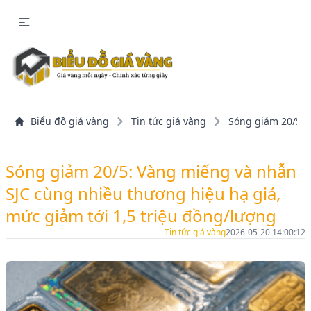
Biểu đồ giá vàng
Tin tức giá vàng
Sóng giảm 20/5: 
Sóng giảm 20/5: Vàng miếng và nhẫn
SJC cùng nhiều thương hiệu hạ giá,
mức giảm tới 1,5 triệu đồng/lượng
Tin tức giá vàng
2026-05-20 14:00:12