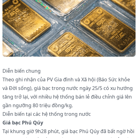
Diễn biến chung
Theo ghi nhận của PV Gia đình và Xã hội (Báo Sức khỏe
và Đời sống), giá bạc trong nước ngày 25/5 có xu hướng
tăng trở lại, với nhiều hệ thống bán lẻ điều chỉnh giá lên
gần ngưỡng 80 triệu đồng/kg.
Diễn biến tại các hệ thống trong nước
Giá bạc Phú Qúy
Tại khung giờ 9h28 phút, giá bạc Phú Qúy đã bất ngờ hồi