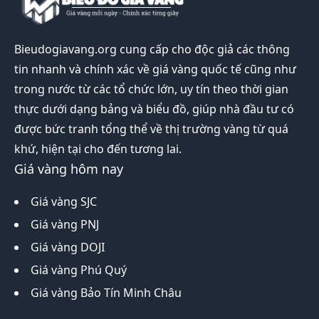
Bieudogiavang.org
cung cấp cho độc giả các thông
tin nhanh và chính xác về giá vàng quốc tế cũng như
trong nước từ các tổ chức lớn, uy tín theo thời gian
thực dưới dạng bảng và biểu đồ, giúp nhà đầu tư có
được bức tranh tổng thể về thị trường vàng từ quá
khứ, hiện tại cho đến tương lai.
Giá vàng hôm nay
Giá vàng SJC
Giá vàng PNJ
Giá vàng DOJI
Giá vàng Phú Quý
Giá vàng Bảo Tín Minh Châu