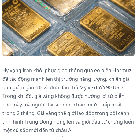
Hy vọng Iran khôi phục giao thông qua eo biển Hormuz
đã tác động mạnh lên thị trường năng lượng, khiến giá
dầu giảm gần 6% và đưa dầu thô Mỹ về dưới 90 USD.
Trong khi đó, giá vàng không được hưởng lợi từ diễn
biến này mà ngược lại lao dốc, chạm mức thấp nhất
trong 2 tháng. Giá vàng thế giới lao dốc trong bối cảnh
tình hình Trung Đông nóng lên và giới đầu tư chứng kiến
một cú sốc mới đến từ châu Á.