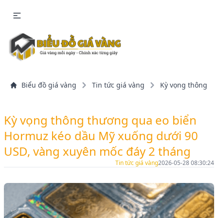
Biểu đồ giá vàng
Tin tức giá vàng
Kỳ vọng thông th
Kỳ vọng thông thương qua eo biển
Hormuz kéo dầu Mỹ xuống dưới 90
USD, vàng xuyên mốc đáy 2 tháng
Tin tức giá vàng
2026-05-28 08:30:24