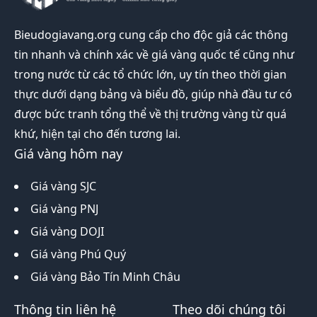
Bieudogiavang.org
cung cấp cho độc giả các thông
tin nhanh và chính xác về giá vàng quốc tế cũng như
trong nước từ các tổ chức lớn, uy tín theo thời gian
thực dưới dạng bảng và biểu đồ, giúp nhà đầu tư có
được bức tranh tổng thể về thị trường vàng từ quá
khứ, hiện tại cho đến tương lai.
Giá vàng hôm nay
Giá vàng SJC
Giá vàng PNJ
Giá vàng DOJI
Giá vàng Phú Quý
Giá vàng Bảo Tín Minh Châu
Thông tin liên hệ
Theo dõi chúng tôi