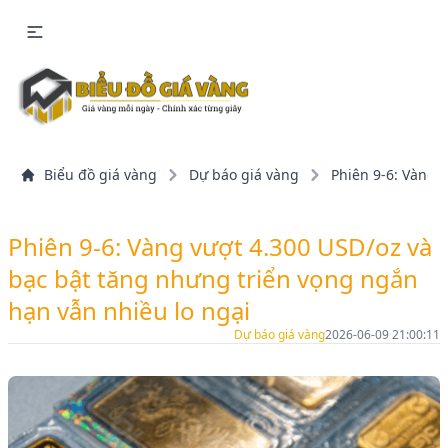
Biểu đồ giá vàng
Dự báo giá vàng
Phiên 9-6: Vàng 
Phiên 9-6: Vàng vượt 4.300 USD/oz và
bạc bật tăng nhưng triển vọng ngắn
hạn vẫn nhiều lo ngại
Dự báo giá vàng
2026-06-09 21:00:11