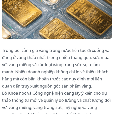
Trong bối cảnh giá vàng trong nước liên tục đi xuống và
đang ở vùng thấp nhất trong nhiều tháng qua, sức mua
với vàng miếng và các loại vàng trang sức sụt giảm
mạnh. Nhiều doanh nghiệp không chỉ lo về thiếu khách
hàng mà còn băn khoăn trước các quy định mới liên
quan đến truy xuất nguồn gốc sản phẩm vàng.
Bộ Khoa học và Công nghệ hiện đang lấy ý kiến cho dự
thảo thông tư mới về quản lý đo lường và chất lượng đối
với vàng miếng, vàng trang sức, mỹ nghệ và vàng