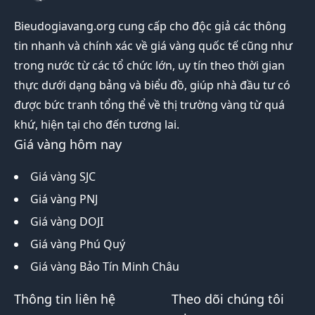
Bieudogiavang.org
cung cấp cho độc giả các thông
tin nhanh và chính xác về giá vàng quốc tế cũng như
trong nước từ các tổ chức lớn, uy tín theo thời gian
thực dưới dạng bảng và biểu đồ, giúp nhà đầu tư có
được bức tranh tổng thể về thị trường vàng từ quá
khứ, hiện tại cho đến tương lai.
Giá vàng hôm nay
Giá vàng SJC
Giá vàng PNJ
Giá vàng DOJI
Giá vàng Phú Quý
Giá vàng Bảo Tín Minh Châu
Thông tin liên hệ
Theo dõi chúng tôi