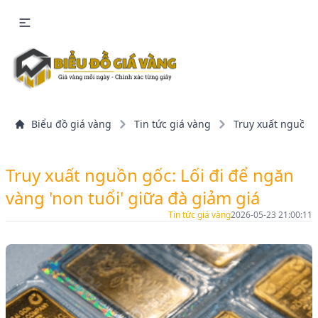
Biểu đồ giá vàng
Tin tức giá vàng
Truy xuất nguồn g
Truy xuất nguồn gốc: Lối đi để ngăn
vàng 'non tuổi' giữa đà giảm giá
Tin tức giá vàng
2026-05-23 21:00:11