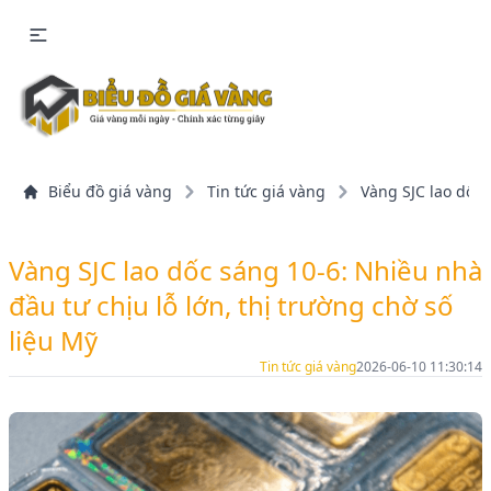
Biểu đồ giá vàng
Tin tức giá vàng
Vàng SJC lao dốc 
Vàng SJC lao dốc sáng 10-6: Nhiều nhà
đầu tư chịu lỗ lớn, thị trường chờ số
liệu Mỹ
Tin tức giá vàng
2026-06-10 11:30:14