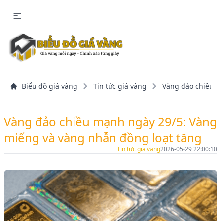
Biểu đồ giá vàng
Tin tức giá vàng
Vàng đảo chiều m
Vàng đảo chiều mạnh ngày 29/5: Vàng
miếng và vàng nhẫn đồng loạt tăng
Tin tức giá vàng
2026-05-29 22:00:10