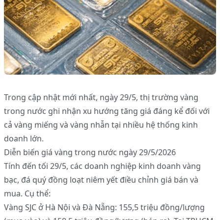
Trong cập nhật mới nhất, ngày 29/5, thị trường vàng
trong nước ghi nhận xu hướng tăng giá đáng kể đối với
cả vàng miếng và vàng nhẫn tại nhiều hệ thống kinh
doanh lớn.
Diễn biến giá vàng trong nước ngày 29/5/2026
Tính đến tối 29/5, các doanh nghiệp kinh doanh vàng
bạc, đá quý đồng loạt niêm yết điều chỉnh giá bán và
mua. Cụ thể:
Vàng SJC ở Hà Nội và Đà Nẵng: 155,5 triệu đồng/lượng