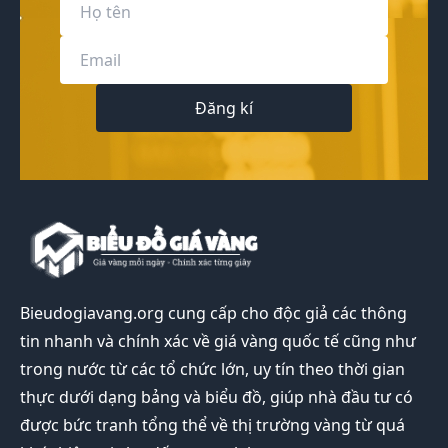
Đăng kí
Bieudogiavang.org
cung cấp cho độc giả các thông
tin nhanh và chính xác về giá vàng quốc tế cũng như
trong nước từ các tổ chức lớn, uy tín theo thời gian
thực dưới dạng bảng và biểu đồ, giúp nhà đầu tư có
được bức tranh tổng thể về thị trường vàng từ quá