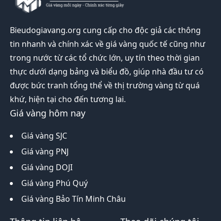
Bieudogiavang.org
cung cấp cho độc giả các thông
tin nhanh và chính xác về giá vàng quốc tế cũng như
trong nước từ các tổ chức lớn, uy tín theo thời gian
thực dưới dạng bảng và biểu đồ, giúp nhà đầu tư có
được bức tranh tổng thể về thị trường vàng từ quá
khứ, hiện tại cho đến tương lai.
Giá vàng hôm nay
Giá vàng SJC
Giá vàng PNJ
Giá vàng DOJI
Giá vàng Phú Quý
Giá vàng Bảo Tín Minh Châu