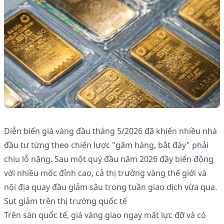
Diễn biến giá vàng đầu tháng 5/2026 đã khiến nhiều nhà
đầu tư từng theo chiến lược "găm hàng, bắt đáy" phải
chịu lỗ nặng. Sau một quý đầu năm 2026 đầy biến động
với nhiều mốc đỉnh cao, cả thị trường vàng thế giới và
nội địa quay đầu giảm sâu trong tuần giao dịch vừa qua.
Sụt giảm trên thị trường quốc tế
Trên sàn quốc tế, giá vàng giao ngay mất lực đỡ và có