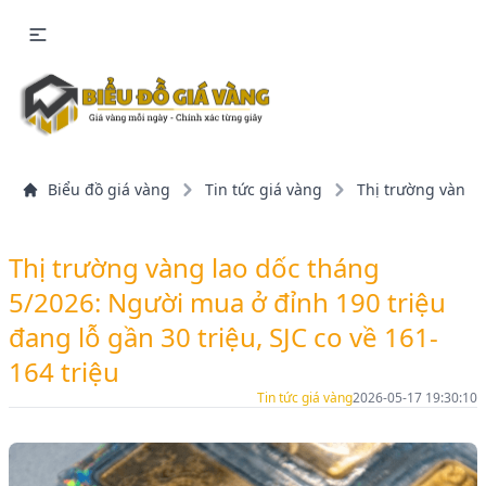
Biểu đồ giá vàng
Tin tức giá vàng
Thị trường vàng l
Thị trường vàng lao dốc tháng
5/2026: Người mua ở đỉnh 190 triệu
đang lỗ gần 30 triệu, SJC co về 161-
164 triệu
Tin tức giá vàng
2026-05-17 19:30:10