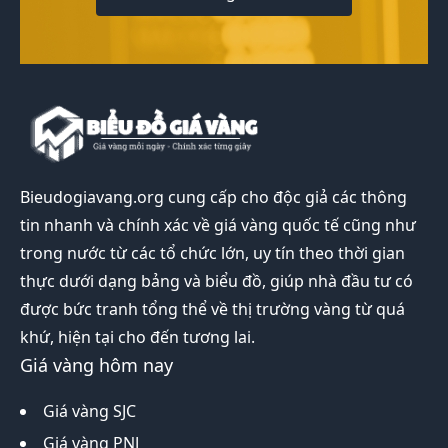
Bieudogiavang.org
cung cấp cho độc giả các thông
tin nhanh và chính xác về giá vàng quốc tế cũng như
trong nước từ các tổ chức lớn, uy tín theo thời gian
thực dưới dạng bảng và biểu đồ, giúp nhà đầu tư có
được bức tranh tổng thể về thị trường vàng từ quá
khứ, hiện tại cho đến tương lai.
Giá vàng hôm nay
Giá vàng SJC
Giá vàng PNJ