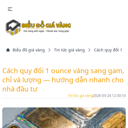
Biểu đồ giá vàng
Tin tức giá vàng
Cách quy đổi 1 o
Cách quy đổi 1 ounce vàng sang gam,
chỉ và lượng — hướng dẫn nhanh cho
nhà đầu tư
Tin tức giá vàng
2026-05-24 12:30:10