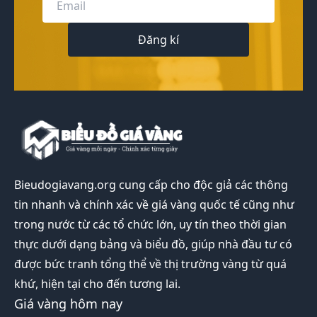
Đăng kí
Bieudogiavang.org
cung cấp cho độc giả các thông
tin nhanh và chính xác về giá vàng quốc tế cũng như
trong nước từ các tổ chức lớn, uy tín theo thời gian
thực dưới dạng bảng và biểu đồ, giúp nhà đầu tư có
được bức tranh tổng thể về thị trường vàng từ quá
khứ, hiện tại cho đến tương lai.
Giá vàng hôm nay