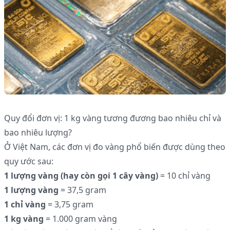
Quy đổi đơn vị: 1 kg vàng tương đương bao nhiêu chỉ và
bao nhiêu lượng?
Ở Việt Nam, các đơn vị đo vàng phổ biến được dùng theo
quy ước sau:
1 lượng vàng (hay còn gọi 1 cây vàng)
= 10 chỉ vàng
1 lượng vàng
= 37,5 gram
1 chỉ vàng
= 3,75 gram
1 kg vàng
= 1.000 gram vàng