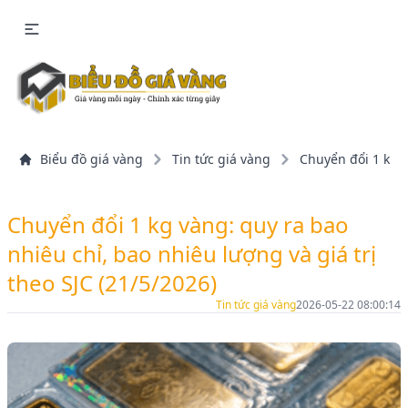
Biểu đồ giá vàng
Tin tức giá vàng
Chuyển đổi 1 kg v
Chuyển đổi 1 kg vàng: quy ra bao
nhiêu chỉ, bao nhiêu lượng và giá trị
theo SJC (21/5/2026)
Tin tức giá vàng
2026-05-22 08:00:14