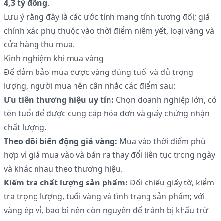
4,3 tỷ đồng
.
Lưu ý rằng đây là các ước tính mang tính tương đối; giá
chính xác phụ thuộc vào thời điểm niêm yết, loại vàng và
cửa hàng thu mua.
Kinh nghiệm khi mua vàng
Để đảm bảo mua được vàng đúng tuổi và đủ trọng
lượng, người mua nên cân nhắc các điểm sau:
Ưu tiên thương hiệu uy tín:
Chọn doanh nghiệp lớn, có
tên tuổi để được cung cấp hóa đơn và giấy chứng nhận
chất lượng.
Theo dõi biến động giá vàng:
Mua vào thời điểm phù
hợp vì giá mua vào và bán ra thay đổi liên tục trong ngày
và khác nhau theo thương hiệu.
Kiểm tra chất lượng sản phẩm:
Đối chiếu giấy tờ, kiểm
tra trọng lượng, tuổi vàng và tình trạng sản phẩm; với
vàng ép vỉ, bao bì nên còn nguyên để tránh bị khấu trừ