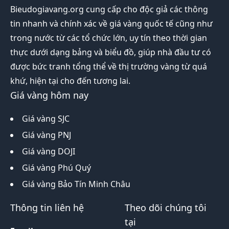
Bieudogiavang.org
cung cấp cho độc giả các thông
tin nhanh và chính xác về giá vàng quốc tế cũng như
trong nước từ các tổ chức lớn, uy tín theo thời gian
thực dưới dạng bảng và biểu đồ, giúp nhà đầu tư có
được bức tranh tổng thể về thị trường vàng từ quá
khứ, hiện tại cho đến tương lai.
Giá vàng hôm nay
Giá vàng SJC
Giá vàng PNJ
Giá vàng DOJI
Giá vàng Phú Quý
Giá vàng Bảo Tín Minh Châu
Thông tin liên hệ
Theo dõi chúng tôi
tại