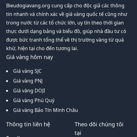
Bieudogiavang.org
cung cấp cho độc giả các thông
tin nhanh và chính xác về giá vàng quốc tế cũng như
trong nước từ các tổ chức lớn, uy tín theo thời gian
thực dưới dạng bảng và biểu đồ, giúp nhà đầu tư có
được bức tranh tổng thể về thị trường vàng từ quá
khứ, hiện tại cho đến tương lai.
Giá vàng hôm nay
Giá vàng SJC
Giá vàng PNJ
Giá vàng DOJI
Giá vàng Phú Quý
Giá vàng Bảo Tín Minh Châu
Thông tin liên hệ
Theo dõi chúng tôi
tại