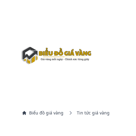
Biểu đồ giá vàng
Tin tức giá vàng