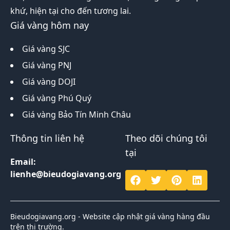
khứ, hiện tại cho đến tương lai.
Giá vàng hôm nay
Giá vàng SJC
Giá vàng PNJ
Giá vàng DOJI
Giá vàng Phú Quý
Giá vàng Bảo Tín Minh Châu
Thông tin liên hệ
Theo dõi chúng tôi
tại
Email:
lienhe@bieudogiavang.org
Bieudogiavang.org - Website cập nhật giá vàng hàng đầu
trên thị trường.