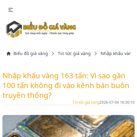
Biểu đồ giá vàng
Tin tức giá vàng
Nhập khẩu vàng 1
Nhập khẩu vàng 163 tấn: Vì sao gần
100 tấn không đi vào kênh bán buôn
truyền thống?
Tin tức giá vàng
2026-07-04 16:30:10