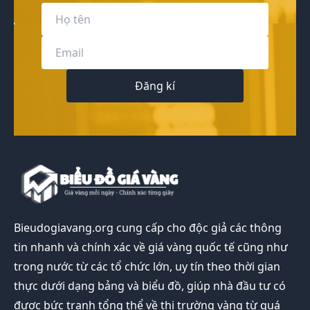
Đăng kí
Bieudogiavang.org
cung cấp cho độc giả các thông
tin nhanh và chính xác về giá vàng quốc tế cũng như
trong nước từ các tổ chức lớn, uy tín theo thời gian
thực dưới dạng bảng và biểu đồ, giúp nhà đầu tư có
được bức tranh tổng thể về thị trường vàng từ quá