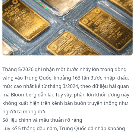
Tháng 5/2026 ghi nhận một bước nhảy lớn trong dòng
vàng vào Trung Quốc: khoảng 163 tấn được nhập khẩu,
mức cao nhất kể từ tháng 3/2024, theo dữ liệu hải quan
mà Bloomberg dẫn lại. Tuy vậy, phần lớn khối lượng này
không xuất hiện trên kênh bán buôn truyền thống như
người ta mong đợi.
Số liệu chính và mâu thuẫn rõ ràng
Lũy kế 5 tháng đầu năm, Trung Quốc đã nhập khoảng