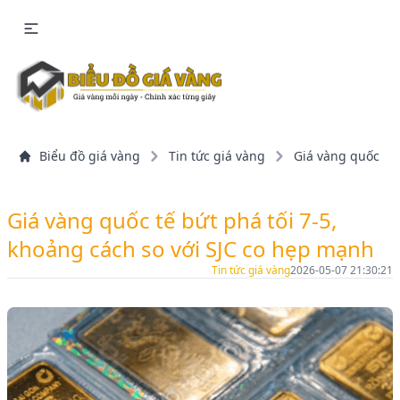
Biểu đồ giá vàng
Tin tức giá vàng
Giá vàng quốc tế 
Giá vàng quốc tế bứt phá tối 7-5,
khoảng cách so với SJC co hẹp mạnh
Tin tức giá vàng
2026-05-07 21:30:21