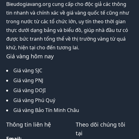
Bieudogiavang.org
cung cấp cho độc giả các thông
tin nhanh và chính xác về giá vàng quốc tế cũng như
trong nước từ các tổ chức lớn, uy tín theo thời gian
thực dưới dạng bảng và biểu đồ, giúp nhà đầu tư có
được bức tranh tổng thể về thị trường vàng từ quá
khứ, hiện tại cho đến tương lai.
Giá vàng hôm nay
Giá vàng SJC
Giá vàng PNJ
Giá vàng DOJI
Giá vàng Phú Quý
Giá vàng Bảo Tín Minh Châu
Thông tin liên hệ
Theo dõi chúng tôi
tại
Email: