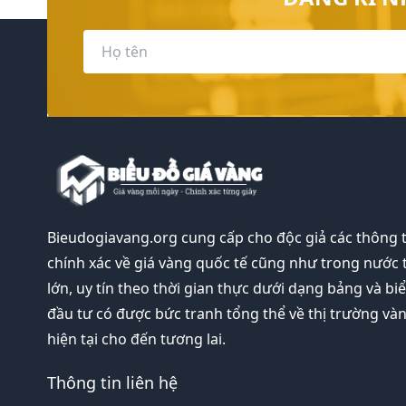
Bieudogiavang.org
cung cấp cho độc giả các thông 
chính xác về giá vàng quốc tế cũng như trong nước 
lớn, uy tín theo thời gian thực dưới dạng bảng và bi
đầu tư có được bức tranh tổng thể về thị trường và
hiện tại cho đến tương lai.
Thông tin liên hệ