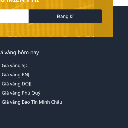
Đăng kí
iá vàng hôm nay
Giá vàng SJC
Giá vàng PNJ
Giá vàng DOJI
Giá vàng Phú Quý
Giá vàng Bảo Tín Minh Châu