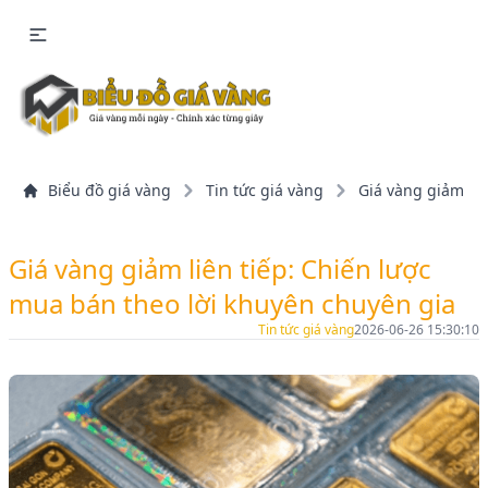
Biểu đồ giá vàng
Tin tức giá vàng
Giá vàng giảm liê
Giá vàng giảm liên tiếp: Chiến lược
mua bán theo lời khuyên chuyên gia
Tin tức giá vàng
2026-06-26 15:30:10