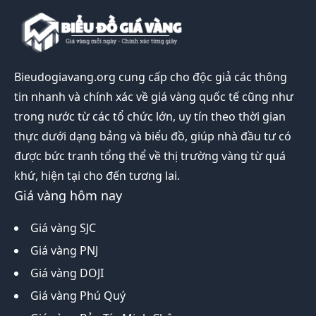
Bieudogiavang.org
cung cấp cho độc giả các thông
tin nhanh và chính xác về giá vàng quốc tế cũng như
trong nước từ các tổ chức lớn, uy tín theo thời gian
thực dưới dạng bảng và biểu đồ, giúp nhà đầu tư có
được bức tranh tổng thể về thị trường vàng từ quá
khứ, hiện tại cho đến tương lai.
Giá vàng hôm nay
Giá vàng SJC
Giá vàng PNJ
Giá vàng DOJI
Giá vàng Phú Quý