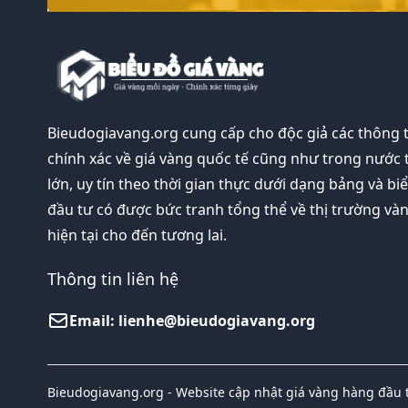
Bieudogiavang.org
cung cấp cho độc giả các thông 
chính xác về giá vàng quốc tế cũng như trong nước 
lớn, uy tín theo thời gian thực dưới dạng bảng và bi
đầu tư có được bức tranh tổng thể về thị trường và
hiện tại cho đến tương lai.
Thông tin liên hệ
Email:
lienhe@bieudogiavang.org
Bieudogiavang.org - Website cập nhật giá vàng hàng đầu t