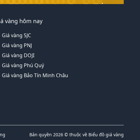
iá vàng hôm nay
Giá vàng SJC
Giá vàng PNJ
Giá vàng DOJI
Giá vàng Phú Quý
Giá vàng Bảo Tín Minh Châu
ụng
Bản quyền 2026 © thuộc về Biểu đồ giá vàng