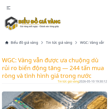
Biểu đồ giá vàng
Tin tức giá vàng
WGC: Vàng vẫn đư
WGC: Vàng vẫn được ưa chuộng dù
rủi ro biến động tăng — 244 tấn mua
ròng và tình hình giá trong nước
Tin tức giá vàng
2026-05-10 19:30:12