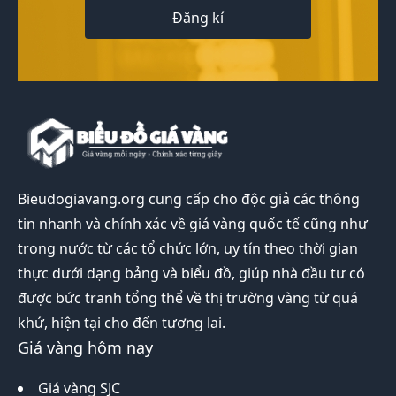
Đăng kí
Bieudogiavang.org
cung cấp cho độc giả các thông
tin nhanh và chính xác về giá vàng quốc tế cũng như
trong nước từ các tổ chức lớn, uy tín theo thời gian
thực dưới dạng bảng và biểu đồ, giúp nhà đầu tư có
được bức tranh tổng thể về thị trường vàng từ quá
khứ, hiện tại cho đến tương lai.
Giá vàng hôm nay
Giá vàng SJC