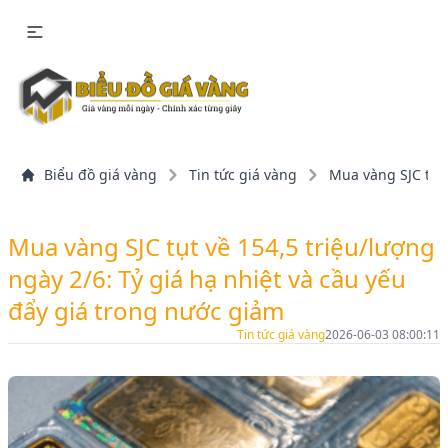
Biểu đồ giá vàng
Tin tức giá vàng
Mua vàng SJC tụt 
Mua vàng SJC tụt về 154,5 triệu/lượng
ngày 2/6: Tỷ giá hạ nhiệt và cầu yếu
đẩy giá trong nước giảm
Tin tức giá vàng
2026-06-03 08:00:11