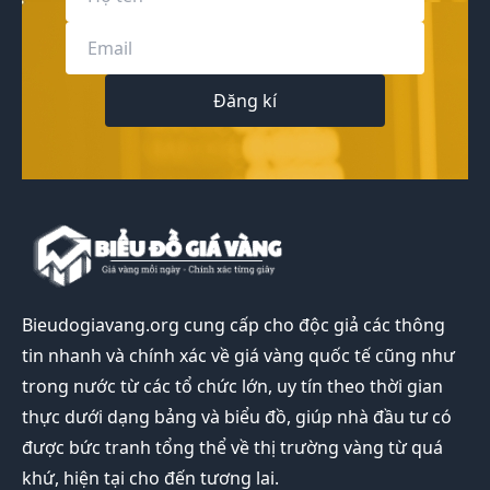
Đăng kí
Bieudogiavang.org
cung cấp cho độc giả các thông
tin nhanh và chính xác về giá vàng quốc tế cũng như
trong nước từ các tổ chức lớn, uy tín theo thời gian
thực dưới dạng bảng và biểu đồ, giúp nhà đầu tư có
được bức tranh tổng thể về thị trường vàng từ quá
khứ, hiện tại cho đến tương lai.