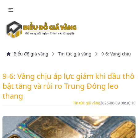
Biểu đồ giá vàng
Tin tức giá vàng
9-6: Vàng chịu áp
9-6: Vàng chịu áp lực giảm khi dầu thô
bật tăng và rủi ro Trung Đông leo
thang
Tin tức giá vàng
2026-06-09 08:30:10