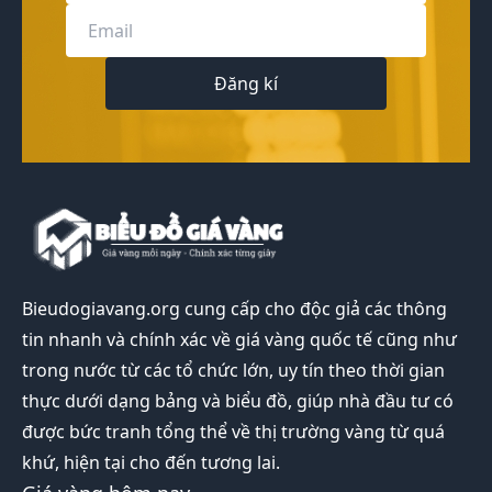
Đăng kí
Bieudogiavang.org
cung cấp cho độc giả các thông
tin nhanh và chính xác về giá vàng quốc tế cũng như
trong nước từ các tổ chức lớn, uy tín theo thời gian
thực dưới dạng bảng và biểu đồ, giúp nhà đầu tư có
được bức tranh tổng thể về thị trường vàng từ quá
khứ, hiện tại cho đến tương lai.