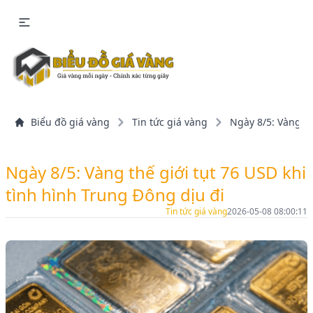
Biểu đồ giá vàng
Tin tức giá vàng
Ngày 8/5: Vàng th
Ngày 8/5: Vàng thế giới tụt 76 USD khi
tình hình Trung Đông dịu đi
Tin tức giá vàng
2026-05-08 08:00:11