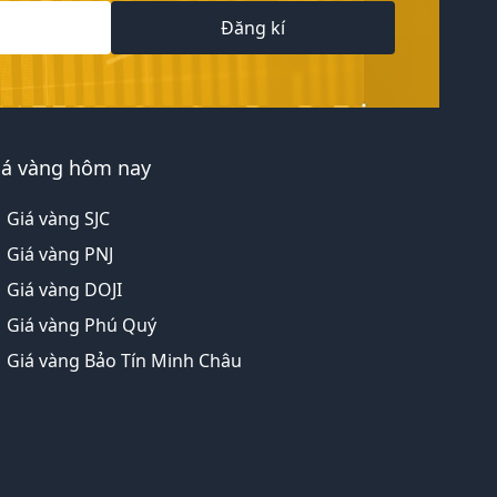
Đăng kí
iá vàng hôm nay
Giá vàng SJC
Giá vàng PNJ
Giá vàng DOJI
Giá vàng Phú Quý
Giá vàng Bảo Tín Minh Châu