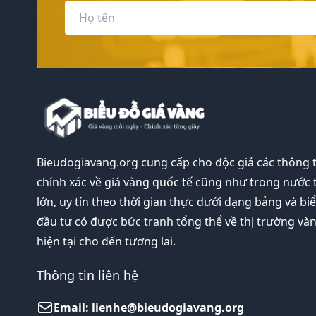
Bieudogiavang.org
cung cấp cho độc giả các thông 
chính xác về giá vàng quốc tế cũng như trong nước 
lớn, uy tín theo thời gian thực dưới dạng bảng và bi
đầu tư có được bức tranh tổng thể về thị trường và
hiện tại cho đến tương lai.
Thông tin liên hệ
Email:
lienhe@bieudogiavang.org