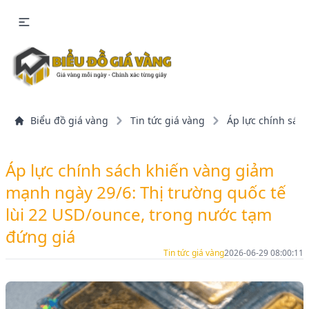
Biểu đồ giá vàng
Tin tức giá vàng
Áp lực chính sác
Áp lực chính sách khiến vàng giảm
mạnh ngày 29/6: Thị trường quốc tế
lùi 22 USD/ounce, trong nước tạm
đứng giá
Tin tức giá vàng
2026-06-29 08:00:11