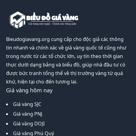
Bieudogiavang.org
cung cấp cho độc giả các thông
tin nhanh và chính xác về giá vàng quốc tế cũng như
trong nước từ các tổ chức lớn, uy tín theo thời gian
thực dưới dạng bảng và biểu đồ, giúp nhà đầu tư có
được bức tranh tổng thể về thị trường vàng từ quá
khứ, hiện tại cho đến tương lai.
Giá vàng hôm nay
Giá vàng SJC
Giá vàng PNJ
Giá vàng DOJI
Giá vàng Phú Quý