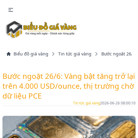
Biểu đồ giá vàng
Tin tức giá vàng
Bước ngoặt 26/6: 
Bước ngoặt 26/6: Vàng bật tăng trở lại
trên 4.000 USD/ounce, thị trường chờ
dữ liệu PCE
Tin tức giá vàng
2026-06-26 08:00:10