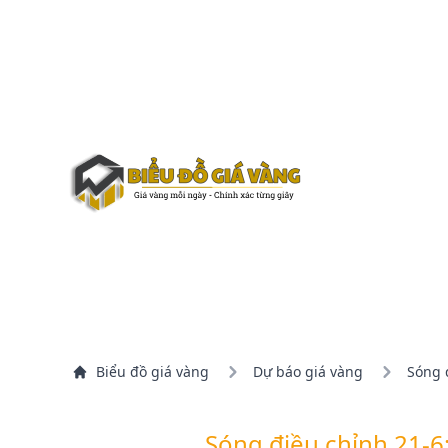
Biểu đồ giá vàng
Dự báo giá vàng
Sóng đ
Sóng điều chỉnh 21-6