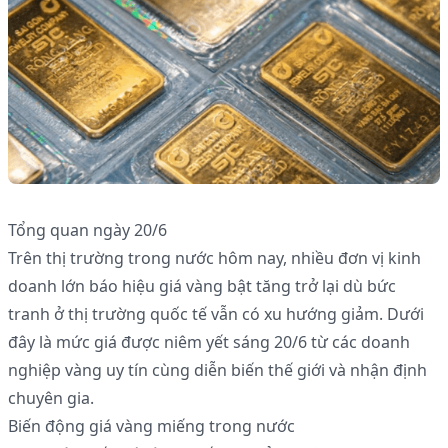
Tổng quan ngày 20/6
Trên thị trường trong nước hôm nay, nhiều đơn vị kinh
doanh lớn báo hiệu giá vàng bật tăng trở lại dù bức
tranh ở thị trường quốc tế vẫn có xu hướng giảm. Dưới
đây là mức giá được niêm yết sáng 20/6 từ các doanh
nghiệp vàng uy tín cùng diễn biến thế giới và nhận định
chuyên gia.
Biến động giá vàng miếng trong nước