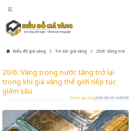
Biểu đồ giá vàng
Tin tức giá vàng
20/6: Vàng trong 
20/6: Vàng trong nước tăng trở lại
trong khi giá vàng thế giới tiếp tục
giảm sâu
Tin tức giá vàng
2026-06-20 14:00:09