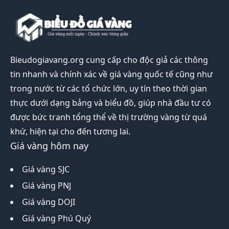
Bieudogiavang.org
cung cấp cho độc giả các thông
tin nhanh và chính xác về giá vàng quốc tế cũng như
trong nước từ các tổ chức lớn, uy tín theo thời gian
thực dưới dạng bảng và biểu đồ, giúp nhà đầu tư có
được bức tranh tổng thể về thị trường vàng từ quá
khứ, hiện tại cho đến tương lai.
Giá vàng hôm nay
Giá vàng SJC
Giá vàng PNJ
Giá vàng DOJI
Giá vàng Phú Quý