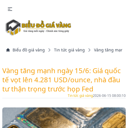
Biểu đồ giá vàng
Tin tức giá vàng
Vàng tăng mạnh n
Vàng tăng mạnh ngày 15/6: Giá quốc
tế vọt lên 4.281 USD/ounce, nhà đầu
tư thận trọng trước họp Fed
Tin tức giá vàng
2026-06-15 08:00:10