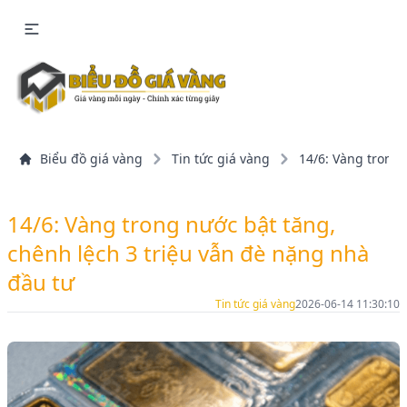
Biểu đồ giá vàng
Tin tức giá vàng
14/6: Vàng trong 
14/6: Vàng trong nước bật tăng,
chênh lệch 3 triệu vẫn đè nặng nhà
đầu tư
Tin tức giá vàng
2026-06-14 11:30:10