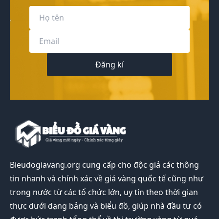
Đăng kí
Bieudogiavang.org
cung cấp cho độc giả các thông
tin nhanh và chính xác về giá vàng quốc tế cũng như
trong nước từ các tổ chức lớn, uy tín theo thời gian
thực dưới dạng bảng và biểu đồ, giúp nhà đầu tư có