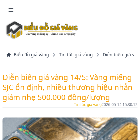
Biểu đồ giá vàng
Tin tức giá vàng
Diễn biến giá và
Diễn biến giá vàng 14/5: Vàng miếng
SJC ổn định, nhiều thương hiệu nhẫn
giảm nhẹ 500.000 đồng/lượng
Tin tức giá vàng
2026-05-14 15:30:12