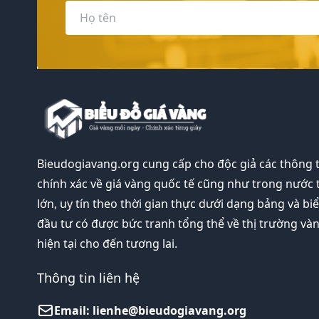
Bieudogiavang.org
cung cấp cho độc giả các thông 
chính xác về giá vàng quốc tế cũng như trong nước 
lớn, uy tín theo thời gian thực dưới dạng bảng và bi
đầu tư có được bức tranh tổng thể về thị trường và
hiện tại cho đến tương lai.
Thông tin liên hệ
Email:
lienhe@bieudogiavang.org