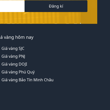
Đăng kí
iá vàng hôm nay
Giá vàng SJC
Giá vàng PNJ
Giá vàng DOJI
Giá vàng Phú Quý
Giá vàng Bảo Tín Minh Châu