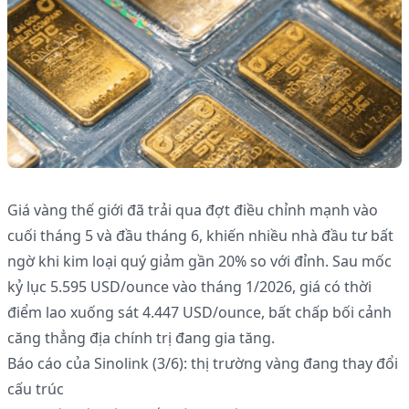
Giá vàng thế giới đã trải qua đợt điều chỉnh mạnh vào
cuối tháng 5 và đầu tháng 6, khiến nhiều nhà đầu tư bất
ngờ khi kim loại quý giảm gần 20% so với đỉnh. Sau mốc
kỷ lục 5.595 USD/ounce vào tháng 1/2026, giá có thời
điểm lao xuống sát 4.447 USD/ounce, bất chấp bối cảnh
căng thẳng địa chính trị đang gia tăng.
Báo cáo của Sinolink (3/6): thị trường vàng đang thay đổi
cấu trúc