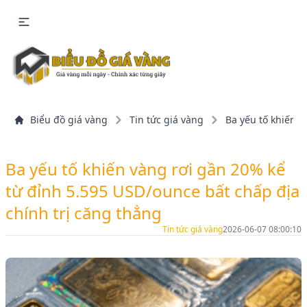
Biểu đồ giá vàng
Tin tức giá vàng
Ba yếu tố khiến v
Ba yếu tố khiến vàng rơi gần 20% kể
từ đỉnh 5.595 USD/ounce bất chấp địa
chính trị căng thẳng
Tin tức giá vàng
2026-06-07 08:00:10