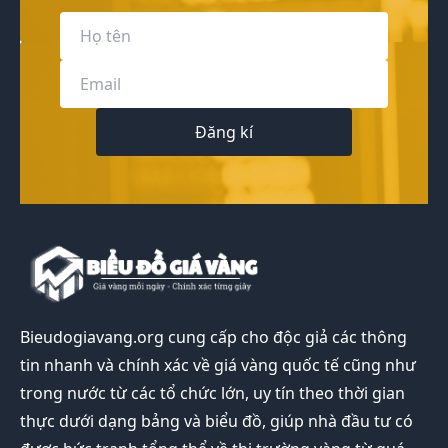
Đăng kí
Bieudogiavang.org
cung cấp cho độc giả các thông
tin nhanh và chính xác về giá vàng quốc tế cũng như
trong nước từ các tổ chức lớn, uy tín theo thời gian
thực dưới dạng bảng và biểu đồ, giúp nhà đầu tư có