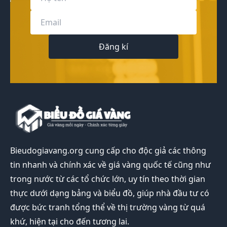
Đăng kí
Bieudogiavang.org
cung cấp cho độc giả các thông
tin nhanh và chính xác về giá vàng quốc tế cũng như
trong nước từ các tổ chức lớn, uy tín theo thời gian
thực dưới dạng bảng và biểu đồ, giúp nhà đầu tư có
được bức tranh tổng thể về thị trường vàng từ quá
khứ, hiện tại cho đến tương lai.