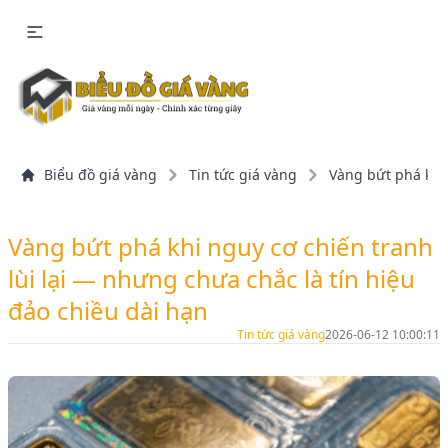
Biểu đồ giá vàng
Tin tức giá vàng
Vàng bứt phá khi 
Vàng bứt phá khi nguy cơ chiến tranh
lùi lại — nhưng chưa chắc là tín hiệu
đảo chiều dài hạn
Tin tức giá vàng
2026-06-12 10:00:11