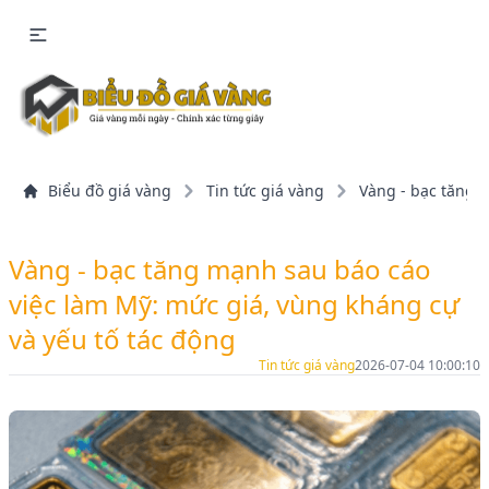
Biểu đồ giá vàng
Tin tức giá vàng
Vàng - bạc tăng 
Vàng - bạc tăng mạnh sau báo cáo
việc làm Mỹ: mức giá, vùng kháng cự
và yếu tố tác động
Tin tức giá vàng
2026-07-04 10:00:10