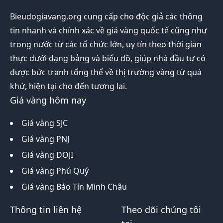
Bieudogiavang.org
cung cấp cho độc giả các thông
tin nhanh và chính xác về giá vàng quốc tế cũng như
trong nước từ các tổ chức lớn, uy tín theo thời gian
thực dưới dạng bảng và biểu đồ, giúp nhà đầu tư có
được bức tranh tổng thể về thị trường vàng từ quá
khứ, hiện tại cho đến tương lai.
Giá vàng hôm nay
Giá vàng SJC
Giá vàng PNJ
Giá vàng DOJI
Giá vàng Phú Quý
Giá vàng Bảo Tín Minh Châu
Thông tin liên hệ
Theo dõi chúng tôi