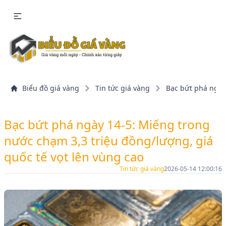
Biểu đồ giá vàng
Tin tức giá vàng
Bạc bứt phá ngày 
Bạc bứt phá ngày 14-5: Miếng trong
nước chạm 3,3 triệu đồng/lượng, giá
quốc tế vọt lên vùng cao
Tin tức giá vàng
2026-05-14 12:00:16