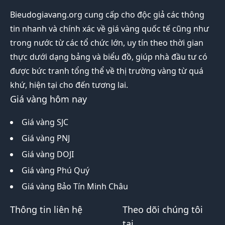
Bieudogiavang.org
cung cấp cho độc giả các thông
tin nhanh và chính xác về giá vàng quốc tế cũng như
trong nước từ các tổ chức lớn, uy tín theo thời gian
thực dưới dạng bảng và biểu đồ, giúp nhà đầu tư có
được bức tranh tổng thể về thị trường vàng từ quá
khứ, hiện tại cho đến tương lai.
Giá vàng hôm nay
Giá vàng SJC
Giá vàng PNJ
Giá vàng DOJI
Giá vàng Phú Quý
Giá vàng Bảo Tín Minh Châu
Thông tin liên hệ
Theo dõi chúng tôi
tại