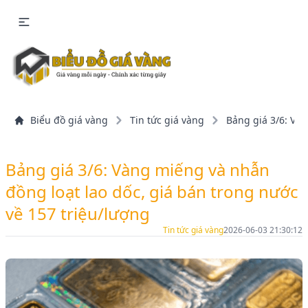
Biểu đồ giá vàng
Tin tức giá vàng
Bảng giá 3/6: Vàn
Bảng giá 3/6: Vàng miếng và nhẫn
đồng loạt lao dốc, giá bán trong nước
về 157 triệu/lượng
Tin tức giá vàng
2026-06-03 21:30:12