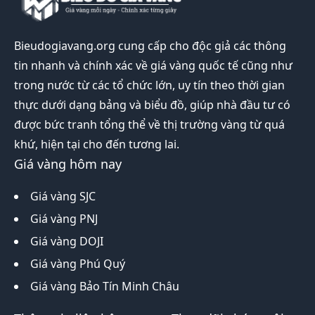
Bieudogiavang.org
cung cấp cho độc giả các thông
tin nhanh và chính xác về giá vàng quốc tế cũng như
trong nước từ các tổ chức lớn, uy tín theo thời gian
thực dưới dạng bảng và biểu đồ, giúp nhà đầu tư có
được bức tranh tổng thể về thị trường vàng từ quá
khứ, hiện tại cho đến tương lai.
Giá vàng hôm nay
Giá vàng SJC
Giá vàng PNJ
Giá vàng DOJI
Giá vàng Phú Quý
Giá vàng Bảo Tín Minh Châu