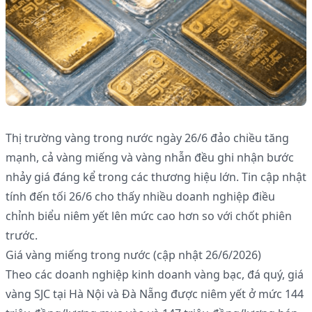
Thị trường vàng trong nước ngày 26/6 đảo chiều tăng
mạnh, cả vàng miếng và vàng nhẫn đều ghi nhận bước
nhảy giá đáng kể trong các thương hiệu lớn. Tin cập nhật
tính đến tối 26/6 cho thấy nhiều doanh nghiệp điều
chỉnh biểu niêm yết lên mức cao hơn so với chốt phiên
trước.
Giá vàng miếng trong nước (cập nhật 26/6/2026)
Theo các doanh nghiệp kinh doanh vàng bạc, đá quý, giá
vàng SJC tại Hà Nội và Đà Nẵng được niêm yết ở mức 144