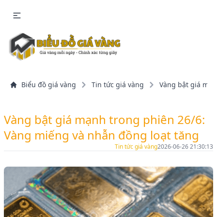
Biểu đồ giá vàng
Tin tức giá vàng
Vàng bật giá mạn
Vàng bật giá mạnh trong phiên 26/6:
Vàng miếng và nhẫn đồng loạt tăng
Tin tức giá vàng
2026-06-26 21:30:13