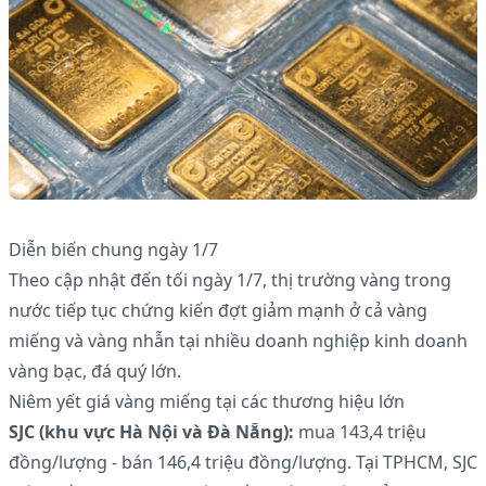
Diễn biến chung ngày 1/7
Theo cập nhật đến tối ngày 1/7, thị trường vàng trong
nước tiếp tục chứng kiến đợt giảm mạnh ở cả vàng
miếng và vàng nhẫn tại nhiều doanh nghiệp kinh doanh
vàng bạc, đá quý lớn.
Niêm yết giá vàng miếng tại các thương hiệu lớn
SJC (khu vực Hà Nội và Đà Nẵng):
mua 143,4 triệu
đồng/lượng - bán 146,4 triệu đồng/lượng. Tại TPHCM, SJC