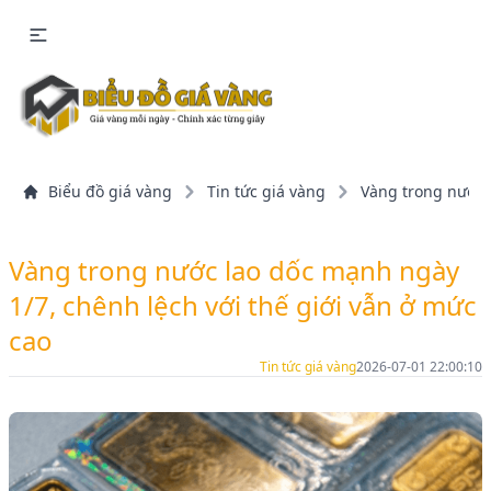
Biểu đồ giá vàng
Tin tức giá vàng
Vàng trong nước 
Vàng trong nước lao dốc mạnh ngày
1/7, chênh lệch với thế giới vẫn ở mức
cao
Tin tức giá vàng
2026-07-01 22:00:10