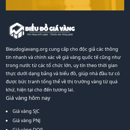
Bieudogiavang.org
cung cấp cho độc giả các thông
tin nhanh và chính xác về giá vàng quốc tế cũng như
trong nước từ các tổ chức lớn, uy tín theo thời gian
thực dưới dạng bảng và biểu đồ, giúp nhà đầu tư có
được bức tranh tổng thể về thị trường vàng từ quá
khứ, hiện tại cho đến tương lai.
Giá vàng hôm nay
Giá vàng SJC
Giá vàng PNJ
Giá vàng DOJI