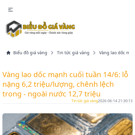
Biểu đồ giá vàng
Tin tức giá vàng
Vàng lao dốc mạnh
Vàng lao dốc mạnh cuối tuần 14/6: lỗ
nặng 6,2 triệu/lượng, chênh lệch
trong - ngoài nước 12,7 triệu
Tin tức giá vàng
2026-06-14 21:30:13